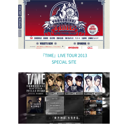
『TIME』LIVE TOUR 2013
SPECIAL SITE