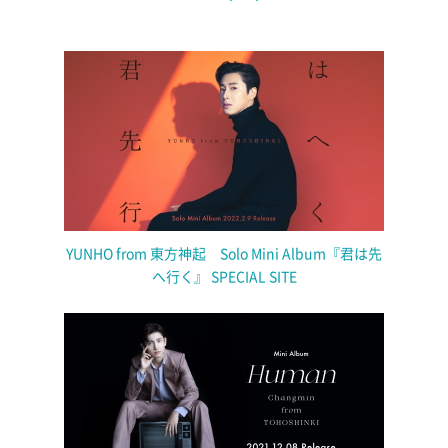
YUNHO from 東方神起 Solo Mini Album『君は先
へ行く』 SPECIAL SITE