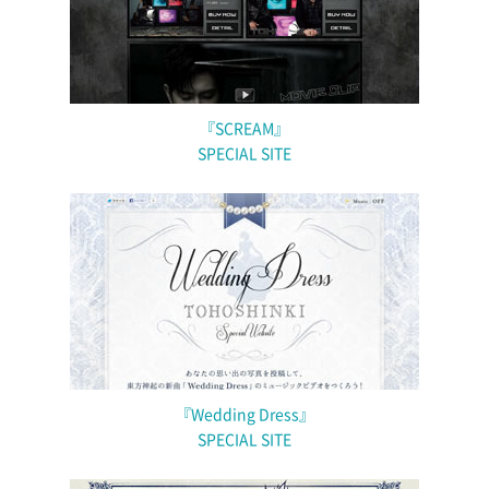
『SCREAM』
SPECIAL SITE
『Wedding Dress』
SPECIAL SITE