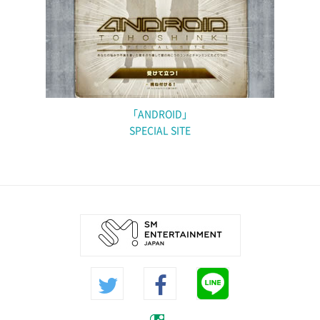
「ANDROID」
SPECIAL SITE