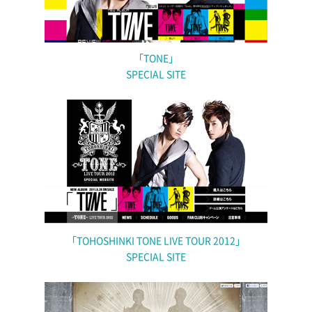
「TONE」
SPECIAL SITE
「TOHOSHINKI TONE LIVE TOUR 2012」
SPECIAL SITE