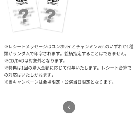
※レシートメッセージはユンホver.とチャンミンver.のいずれか1種
類がランダムで印字されます。絵柄指定することはできません。
※CD/DVDは対象外となります｡
※特典は1回の購入金額に応じて付与いたします。レシート合算で
の対応はいたしかねます｡
※当キャンペーンは会場限定・公演当日限定となります。