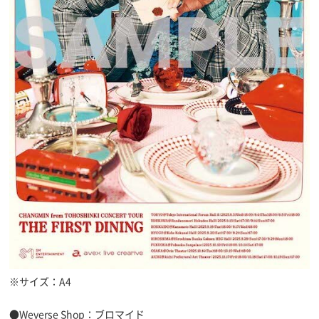
※サイズ：A4
●Weverse Shop：ブロマイド