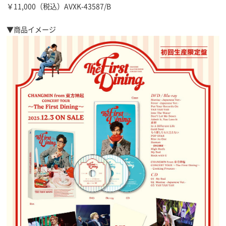
￥11,000（税込）AVXK-43587/B
▼商品イメージ