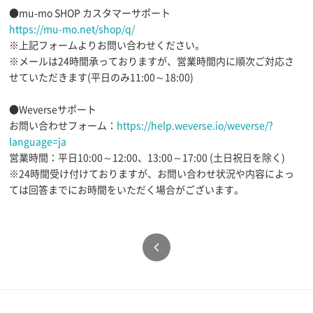
●mu-mo SHOP カスタマーサポート
https://mu-mo.net/shop/q/
※上記フォームよりお問い合わせください。
※メールは24時間承っておりますが、営業時間内に順次ご対応さ
せていただきます(平日のみ11:00～18:00)
●Weverseサポート
お問い合わせフォーム：
https://help.weverse.io/weverse/?
language=ja
営業時間：平日10:00～12:00、13:00～17:00 (土日祝日を除く)
※24時間受け付けておりますが、お問い合わせ状況や内容によっ
ては回答までにお時間をいただく場合がございます。