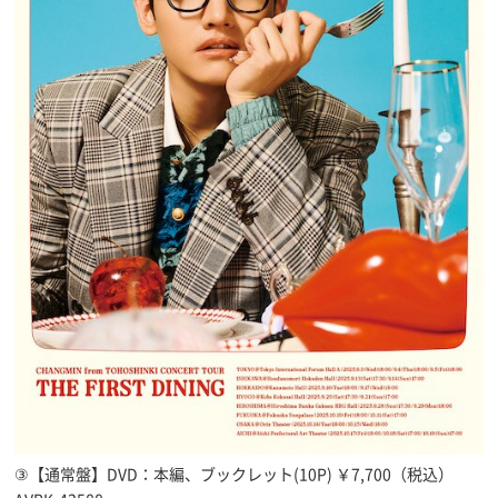
③【通常盤】DVD：本編、ブックレット(10P) ￥7,700（税込）