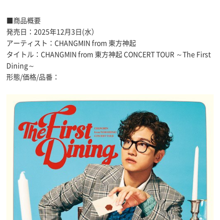
■商品概要
発売日：2025年12月3日(水）
アーティスト：CHANGMIN from 東方神起
タイトル：CHANGMIN from 東方神起 CONCERT TOUR ～The First
Dining～
形態/価格/品番：