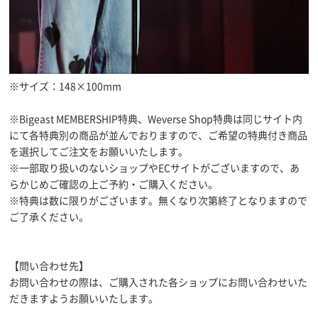
※サイズ：148×100mm
※Bigeast MEMBERSHIP特典、Weverse Shop特典は同じサイト内
にて各特典別の商品が並んでおりますので、ご希望の特典付き商品
を選択してご注文をお願いいたします。
※一部取り扱いのないショップやECサイトがございますので、あ
らかじめご確認の上ご予約・ご購入ください。
※特典は数に限りがございます。無くなり次第終了となりますので
ご了承ください。
【問い合わせ先】
お問い合わせの際は、ご購入された各ショップにお問い合わせいた
だきますようお願いいたします。